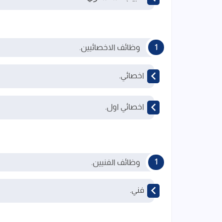
وظائف الاخصائيين.
اخصائي.
اخصائي اول.
وظائف الفنيين.
فني.