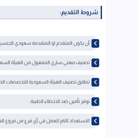
شروط التقديم:
أن يكون المتقدم او المتقدمة سعودي الجنسية
تصنيف مهني ساري المفعول من الهيئة السعو
تطابق تصنيف الهيئة السعودية للتخصصات الص
توفر تأمين ضد الاخطاء الطبية.
الاستعداد التام للعمل في أي فرع من فروع ال