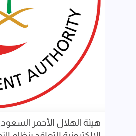
هيئة الهلال الأحمر السعود
إلالكترونية للتعاقد بنظام الت