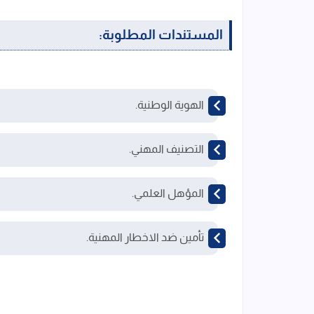
المستندات المطلوبة:
الهوية الوطنية.
التصنيف المهني.
المؤهل العلمي.
تأمين ضد الاخطار المهنية.