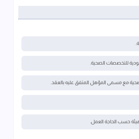
.
دية للتخصصات الصحية.
حية مع مسمى المؤهل المتفق عليه بالعقد.
هيئة حسب الحاجة العمل.