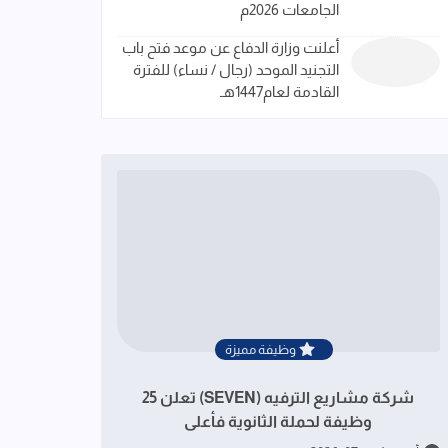
الجامعات 2026م
أعلنت وزارة الدفاع عن موعد فتح باب
التجنيد الموحد (رجال / نساء) للفترة
القادمة لعام1447هـ
وظيفة مميزة
شركة مشاريع الترفيه (SEVEN) تعلن 25
وظيفة لحملة الثانوية فأعلى